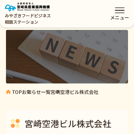
みやざきフードビジネス
メニュー
相談ステーション
TOP
お知らせ一覧
宮崎空港ビル株式会社
宮崎空港ビル株式会社