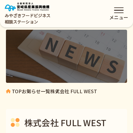
みやざきフードビジネス
メニュー
相談ステーション
TOP
お知らせ一覧
株式会社 FULL WEST
株式会社 FULL WEST