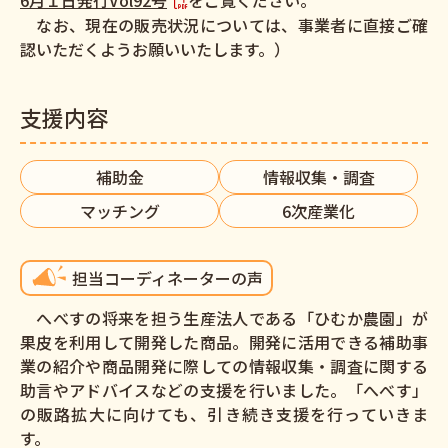
なお、現在の販売状況については、事業者に直接ご確
認いただくようお願いいたします。）
支援内容
補助金
情報収集・調査
マッチング
6次産業化
担当コーディネーターの声
へべすの将来を担う生産法人である「ひむか農園」が
果皮を利用して開発した商品。開発に活用できる補助事
業の紹介や商品開発に際しての情報収集・調査に関する
助言やアドバイスなどの支援を行いました。「へべす」
の販路拡大に向けても、引き続き支援を行っていきま
す。