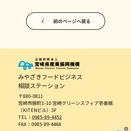
前のページへ戻る
みやざきフードビジネス
相談ステーション
〒880-0811
宮崎市錦町1-10 宮崎グリーンスフィア壱番館
（KITENビル）3F
TEL：
0985-89-4452
FAX：0985-89-4468