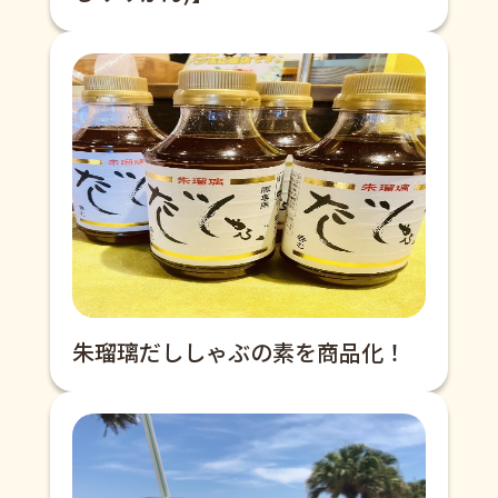
朱瑠璃だししゃぶの素を商品化！