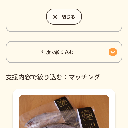
閉じる
年度で絞り込む
支援内容で絞り込む：マッチング