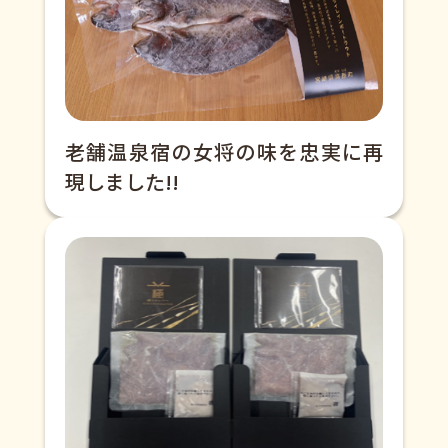
老舗温泉宿の女将の味を忠実に再
現しました!!