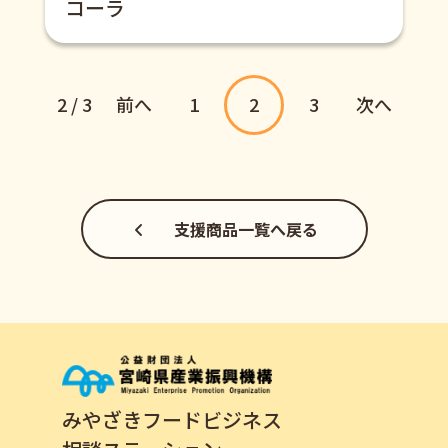
コーラ
2 / 3
前へ
1
2
3
次へ
支援商品一覧へ戻る
みやざきフードビジネス