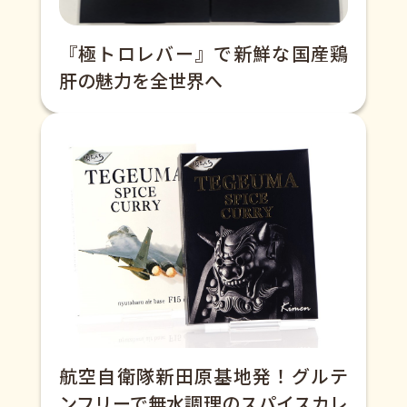
『極トロレバー』で新鮮な国産鶏
肝の魅力を全世界へ
航空自衛隊新田原基地発！グルテ
ンフリーで無水調理のスパイスカレ