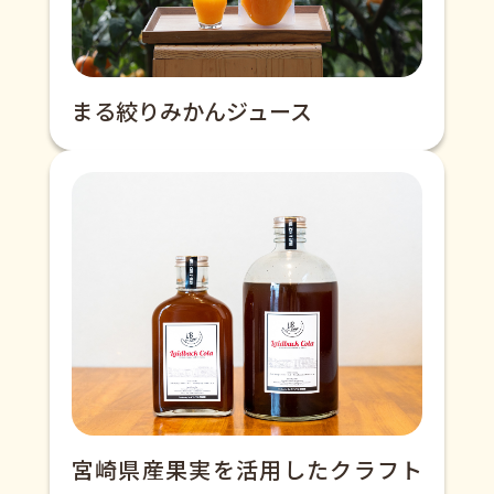
まる絞りみかんジュース
宮崎県産果実を活用したクラフト