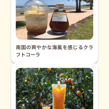
南国の爽やかな海風を感じるクラ
フトコーラ