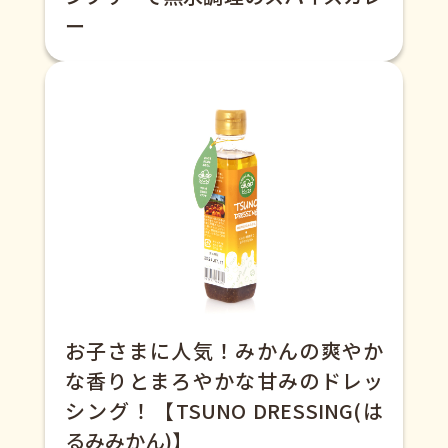
ー
お子さまに人気！みかんの爽やか
な香りとまろやかな甘みのドレッ
シング！【TSUNO DRESSING(は
るみみかん)】